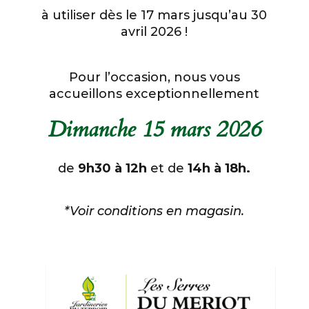
à utiliser dès le 17 mars jusqu’au 30
avril 2026 !
Pour l’occasion, nous vous
accueillons exceptionnellement
Dimanche 15 mars 2026
de
9h30 à 12h
et de
14h à 18h.
*Voir conditions en magasin.