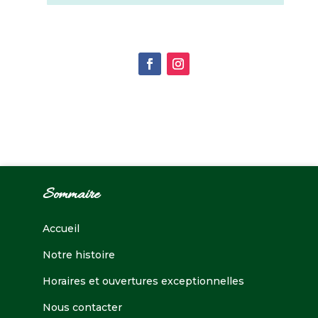
Sommaire
Accueil
Notre histoire
Horaires et ouvertures exceptionnelles
Nous contacter