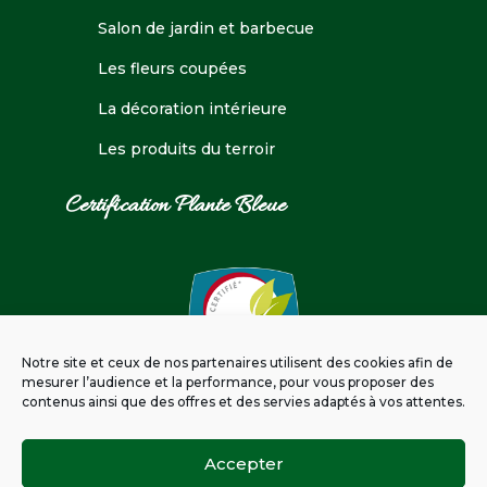
Salon de jardin et barbecue
Les fleurs coupées
La décoration intérieure
Les produits du terroir
Certification Plante Bleue
Notre site et ceux de nos partenaires utilisent des cookies afin de
mesurer l’audience et la performance, pour vous proposer des
contenus ainsi que des offres et des servies adaptés à vos attentes.
Accepter