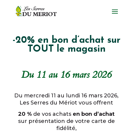
-20% en bon d’achat sur
TOUT le magasin
Du 11 au 16 mars 2026
Du mercredi 11 au lundi 16 mars 2026,
Les Serres du Mériot vous offrent
20 %
de vos achats
en bon d’achat
sur présentation de votre carte de
fidélité,