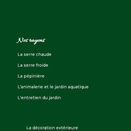
Nos rayons
La serre chaude
La serre froide
La pépinière
L’animalerie et le jardin aquatique
L'entretien du jardin
La décoration extérieure